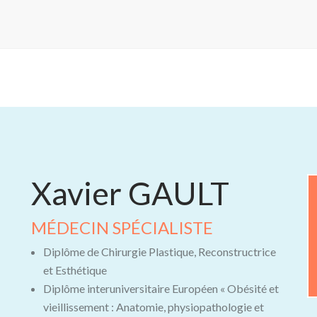
Xavier GAULT
MÉDECIN SPÉCIALISTE
Diplôme de Chirurgie Plastique, Reconstructrice
et Esthétique
Diplôme interuniversitaire Européen « Obésité et
vieillissement : Anatomie, physiopathologie et