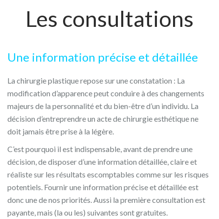
Les consultations
Une information précise et détaillée
La chirurgie plastique repose sur une constatation : La
modification d’apparence peut conduire à des changements
majeurs de la personnalité et du bien-être d’un individu. La
décision d’entreprendre un acte de chirurgie esthétique ne
doit jamais être prise à la légère.
C’est pourquoi il est indispensable, avant de prendre une
décision, de disposer d’une information détaillée, claire et
réaliste sur les résultats escomptables comme sur les risques
potentiels. Fournir une information précise et détaillée est
donc une de nos priorités. Aussi la première consultation est
payante, mais (la ou les) suivantes sont gratuites.