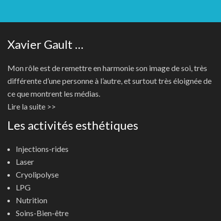
Xavier Gault …
Mon rôle est de remettre en harmonie son image de soi, très
différente d’une personne à l’autre, et surtout très éloignée de
ce que montrent les médias.
Lire la suite >>
Les activités esthétiques
Injections-rides
Laser
Cryolipolyse
LPG
Nutrition
Soins-Bien-être