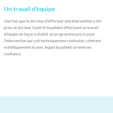
Un travail d’équipe
Une fois que la décision d’effectuer une intervention a été
prise, le docteur Gault et le patient effectuent un travail
d’équipe de façon à établir un programme précis pour
l’intervention qui soit techniquement réalisable, cohérent
esthétiquement et avec lequel le patient se sente en
confiance.