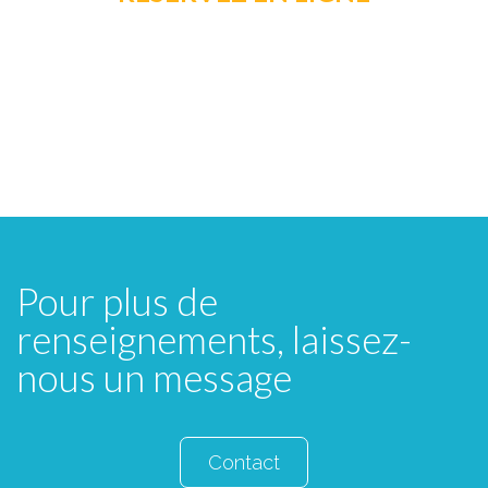
Pour plus de
renseignements, laissez-
nous un message
Contact