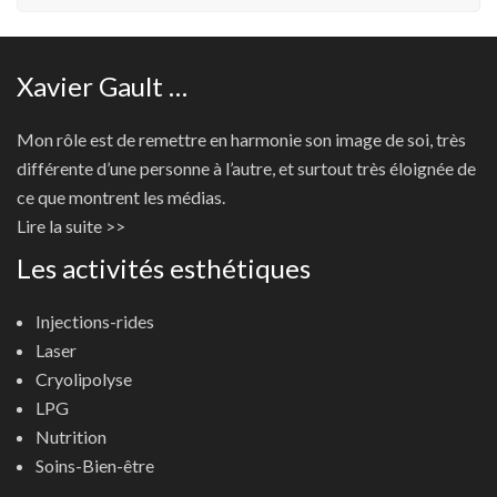
Xavier Gault …
Mon rôle est de remettre en harmonie son image de soi, très
différente d’une personne à l’autre, et surtout très éloignée de
ce que montrent les médias.
Lire la suite >>
Les activités esthétiques
Injections-rides
Laser
Cryolipolyse
LPG
Nutrition
Soins-Bien-être