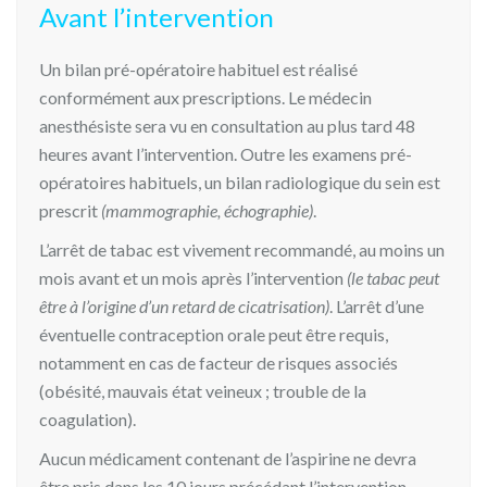
Avant l’intervention
Un bilan pré-opératoire habituel est réalisé
conformément aux prescriptions. Le médecin
anesthésiste sera vu en consultation au plus tard 48
heures avant l’intervention. Outre les examens pré-
opératoires habituels, un bilan radiologique du sein est
prescrit
(mammographie, échographie)
.
L’arrêt de tabac est vivement recommandé, au moins un
mois avant et un mois après l’intervention
(le tabac peut
être à l’origine d’un retard de cicatrisation)
. L’arrêt d’une
éventuelle contraception orale peut être requis,
notamment en cas de facteur de risques associés
(obésité, mauvais état veineux ; trouble de la
coagulation).
Aucun médicament contenant de l’aspirine ne devra
être pris dans les 10 jours précédant l’intervention.