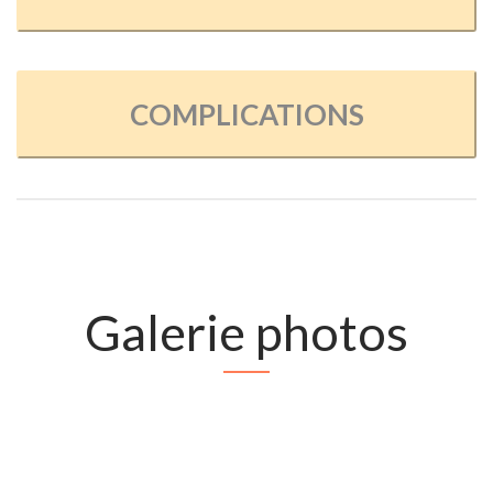
COMPLICATIONS
Galerie photos