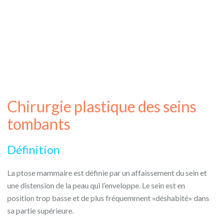
Chirurgie plastique des seins
tombants
Définition
La ptose mammaire est définie par un affaissement du sein et
une distension de la peau qui l’enveloppe. Le sein est en
position trop basse et de plus fréquemment «déshabité» dans
sa partie supérieure.