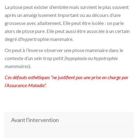
La ptose peut exister d’emblée mais survient le plus souvent
après un amaigrissement important ou au décours d’une
grossesse avec allaitement. Elle peut être isolée : on parle
alors de ptose pure. Elle peut aussi être associée à un certain
degré d’hypertrophie mammaire.
On peut à l’inverse observer une ptose mammaire dans le
contexte d’un sein trop petit
(hypoplasie ou hypotrophie
mammaires
).
Ces défauts esthétiques “ne justifient pas une prise en charge par
l’Assurance-Maladie”.
Avant l'intervention