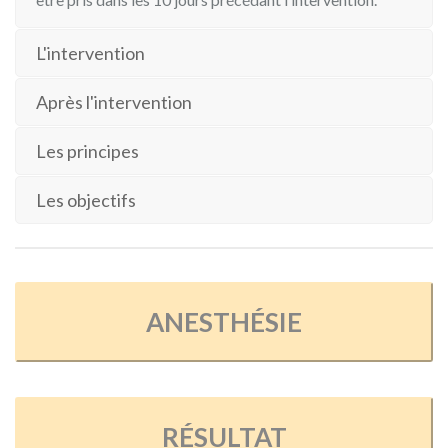
L'intervention
Après l'intervention
Les principes
Les objectifs
ANESTHÉSIE
RÉSULTAT