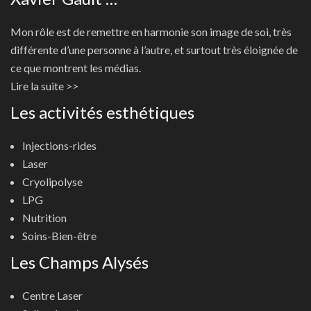
Mon rôle est de remettre en harmonie son image de soi, très
différente d’une personne à l’autre, et surtout très éloignée de
ce que montrent les médias.
Lire la suite >>
Les activités esthétiques
Injections-rides
Laser
Cryolipolyse
LPG
Nutrition
Soins-Bien-être
Les Champs Alysés
Centre Laser