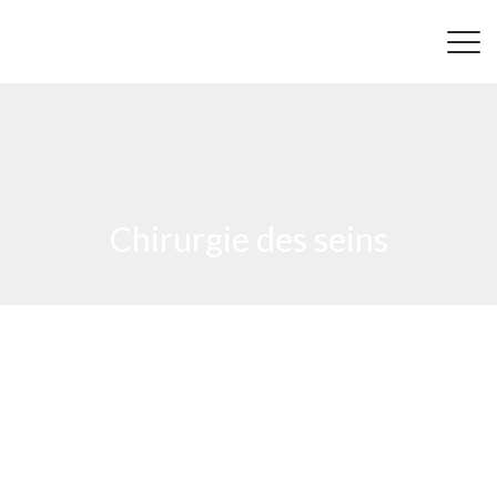
Chirurgie des seins