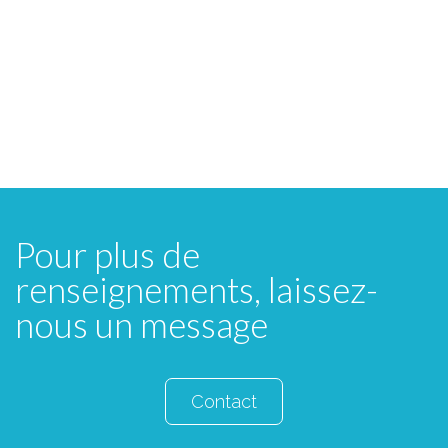
Pour plus de
renseignements, laissez-
nous un message
Contact