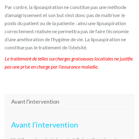
Par contre, la lipoaspiration ne constitue pas une méthode
d’amaigrissement et son but n’est donc pas de maîtriser le
poids du patient ou de la patiente : ainsi une lipoaspiration
correctement réalisée ne permettra pas de faire l’économie
d’une amélioration de l’hygiène de vie. La lipoaspiration ne
constitue pas le traitement de l’obésité.
Le traitement de telles surcharges graisseuses localisées ne justifie
pas une prise en charge par l’assurance maladie.
Avant l'intervention
Avant l’intervention