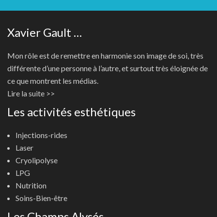
Xavier Gault …
Mon rôle est de remettre en harmonie son image de soi, très
différente d’une personne à l’autre, et surtout très éloignée de
ce que montrent les médias.
Lire la suite >>
Les activités esthétiques
Injections-rides
Laser
Cryolipolyse
LPG
Nutrition
Soins-Bien-être
Les Champs Alysés