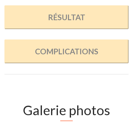
RÉSULTAT
COMPLICATIONS
Galerie photos