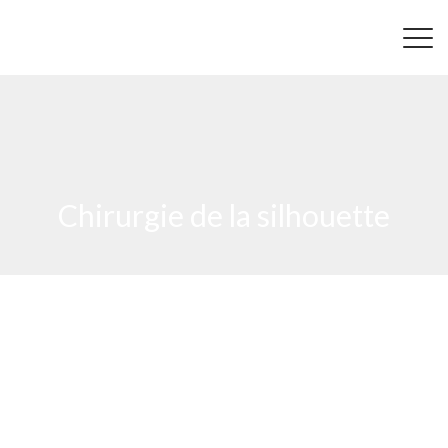
Chirurgie de la silhouette