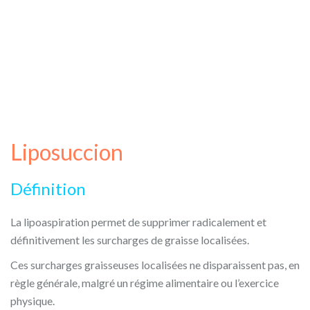
Liposuccion
Définition
La lipoaspiration permet de supprimer radicalement et
définitivement les surcharges de graisse localisées.
Ces surcharges graisseuses localisées ne disparaissent pas, en
règle générale, malgré un régime alimentaire ou l’exercice
physique.