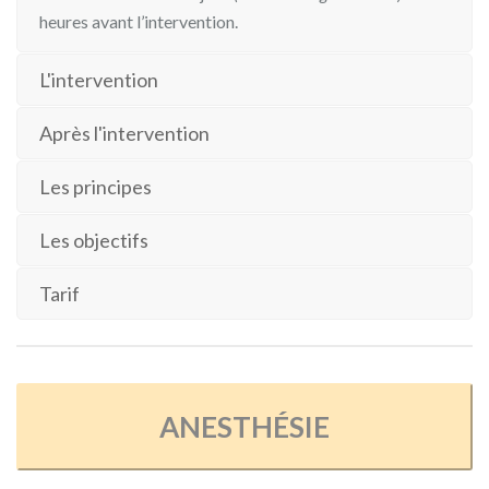
heures avant l’intervention.
L'intervention
Après l'intervention
Les principes
Les objectifs
Tarif
ANESTHÉSIE