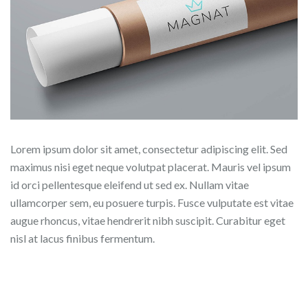
Lorem ipsum dolor sit amet, consectetur adipiscing elit. Sed
maximus nisi eget neque volutpat placerat. Mauris vel ipsum
id orci pellentesque eleifend ut sed ex. Nullam vitae
ullamcorper sem, eu posuere turpis. Fusce vulputate est vitae
augue rhoncus, vitae hendrerit nibh suscipit. Curabitur eget
nisl at lacus finibus fermentum.