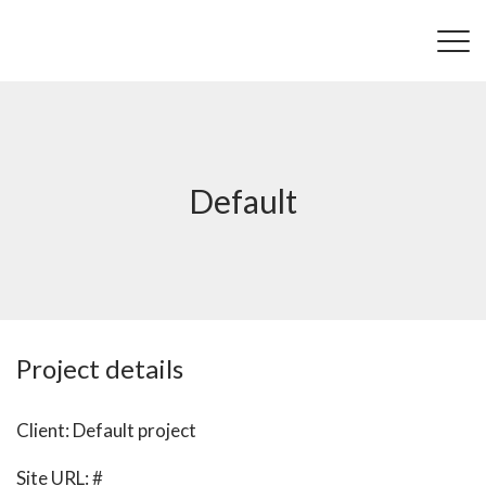
Default
Project details
Client: Default project
Site URL:
#