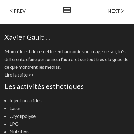
PREV
NEXT
Xavier Gault …
Mon rôle est de remettre en harmonie son image de soi, très
différente d’une personne à l’autre, et surtout très éloignée de
ce que montrent les médias.
Lire la suite >>
Les activités esthétiques
Injections-rides
Laser
Cryolipolyse
LPG
Nutrition