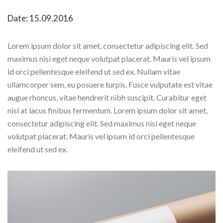
Date: 15.09.2016
Lorem ipsum dolor sit amet, consectetur adipiscing elit. Sed
maximus nisi eget neque volutpat placerat. Mauris vel ipsum
id orci pellentesque eleifend ut sed ex. Nullam vitae
ullamcorper sem, eu posuere turpis. Fusce vulputate est vitae
augue rhoncus, vitae hendrerit nibh suscipit. Curabitur eget
nisl at lacus finibus fermentum. Lorem ipsum dolor sit amet,
consectetur adipiscing elit. Sed maximus nisi eget neque
volutpat placerat. Mauris vel ipsum id orci pellentesque
eleifend ut sed ex.