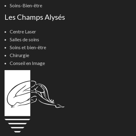
Soins-Bien-être
Les Champs Alysés
Centre Laser
Salles de soins
Soins et bien-être
Chirurgie
Conseil en Image