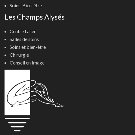
Soins-Bien-être
Les Champs Alysés
Centre Laser
Salles de soins
Soins et bien-être
Chirurgie
Conseil en Image