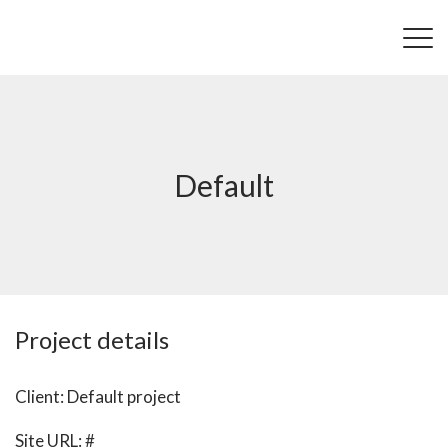
Default
Project details
Client: Default project
Site URL:
#