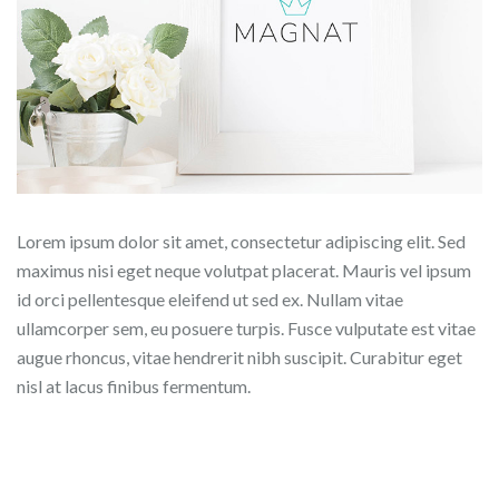
Lorem ipsum dolor sit amet, consectetur adipiscing elit. Sed
maximus nisi eget neque volutpat placerat. Mauris vel ipsum
id orci pellentesque eleifend ut sed ex. Nullam vitae
ullamcorper sem, eu posuere turpis. Fusce vulputate est vitae
augue rhoncus, vitae hendrerit nibh suscipit. Curabitur eget
nisl at lacus finibus fermentum.