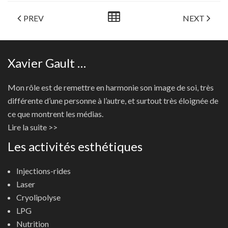
PREV
NEXT
Xavier Gault …
Mon rôle est de remettre en harmonie son image de soi, très
différente d’une personne à l’autre, et surtout très éloignée de
ce que montrent les médias.
Lire la suite >>
Les activités esthétiques
Injections-rides
Laser
Cryolipolyse
LPG
Nutrition