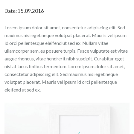
Date: 15.09.2016
Lorem ipsum dolor sit amet, consectetur adipiscing elit. Sed
maximus nisi eget neque volutpat placerat. Mauris vel ipsum
id orci pellentesque eleifend ut sed ex. Nullam vitae
ullamcorper sem, eu posuere turpis. Fusce vulputate est vitae
augue rhoncus, vitae hendrerit nibh suscipit. Curabitur eget
nisl at lacus finibus fermentum. Lorem ipsum dolor sit amet,
consectetur adipiscing elit. Sed maximus nisi eget neque
volutpat placerat. Mauris vel ipsum id orci pellentesque
eleifend ut sed ex.