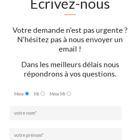
Ecrivez-nous
Votre demande n’est pas urgente ?
N’hésitez pas à nous envoyer un
email !
Dans les meilleurs délais nous
répondrons à vos questions.
Mme
Mr
Mme Mr