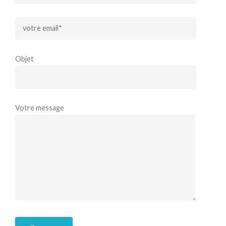
Objet
Votre message