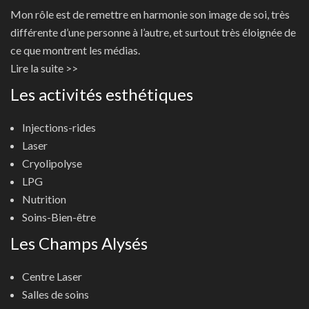
Mon rôle est de remettre en harmonie son image de soi, très
différente d’une personne à l’autre, et surtout très éloignée de
ce que montrent les médias.
Lire la suite >>
Les activités esthétiques
Injections-rides
Laser
Cryolipolyse
LPG
Nutrition
Soins-Bien-être
Les Champs Alysés
Centre Laser
Salles de soins